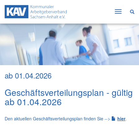
Hauptnavi
ein-/ausbl
ab 01.04.2026
Geschäftsverteilungsplan - gültig
ab 01.04.2026
Den aktuellen Geschäftsverteilungsplan finden Sie -->
hier
.